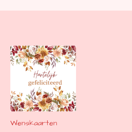
Wenskaarten