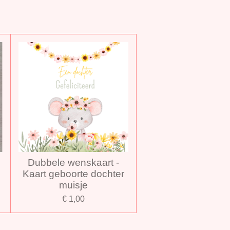
Dubbele wenskaart -
Kaart geboorte dochter
muisje
€ 1,00