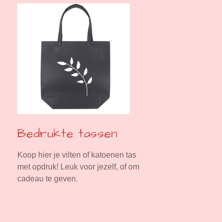
Bedrukte tassen
Koop hier je vilten of katoenen tas
met opdruk! Leuk voor jezelf, of om
cadeau te geven.