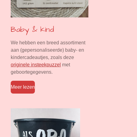
Baby & kind
We hebben een breed assortiment
aan (gepersonaliseerde) baby- en
kindercadeautjes, zoals deze
originele insteekpuzzel
met
geboortegegevens.
Meer lezen