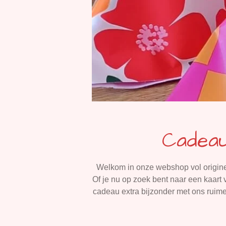
Cadeau
Welkom in onze webshop vol originele
Of je nu op zoek bent naar een kaart v
cadeau extra bijzonder met ons ruim