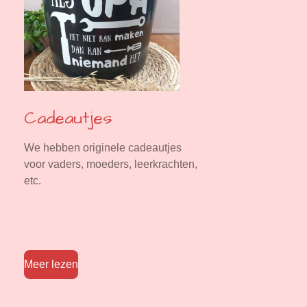
Cadeautjes
We hebben originele cadeautjes
voor vaders, moeders, leerkrachten,
etc.
Meer lezen