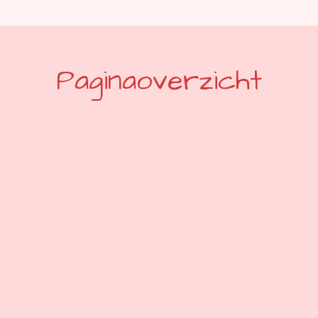
Paginaoverzicht