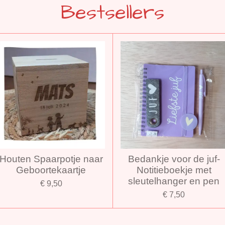
Bestsellers
Houten Spaarpotje naar
Bedankje voor de juf-
Geboortekaartje
Notitieboekje met
sleutelhanger en pen
€ 9,50
€ 7,50