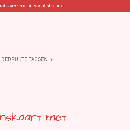
ratis verzending vanaf 50 euro
BEDRUKTE TASSEN
nskaart met