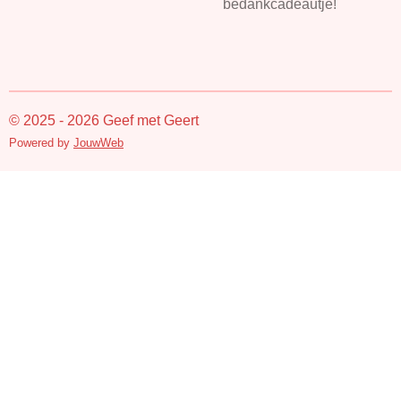
bedankcadeautje!
© 2025 - 2026 Geef met Geert
Powered by
JouwWeb