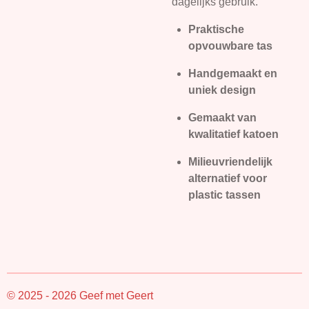
dagelijks gebruik.
Praktische
opvouwbare tas
Handgemaakt en
uniek design
Gemaakt van
kwalitatief katoen
Milieuvriendelijk
alternatief voor
plastic tassen
© 2025 - 2026 Geef met Geert