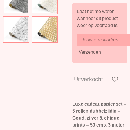
Laat het me weten
wanneer dit product
weer op voorraad is.
Verzenden
Uitverkocht
Luxe cadeaupapier set –
5 rollen dubbelzijdig –
Goud, zilver & chique
prints – 50 cm x 3 meter