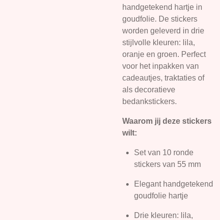
handgetekend hartje in
goudfolie. De stickers
worden geleverd in drie
stijlvolle kleuren: lila,
oranje en groen. Perfect
voor het inpakken van
cadeautjes, traktaties of
als decoratieve
bedankstickers.
Waarom jij deze stickers
wilt:
Set van 10 ronde
stickers van 55 mm
Elegant handgetekend
goudfolie hartje
Drie kleuren: lila,