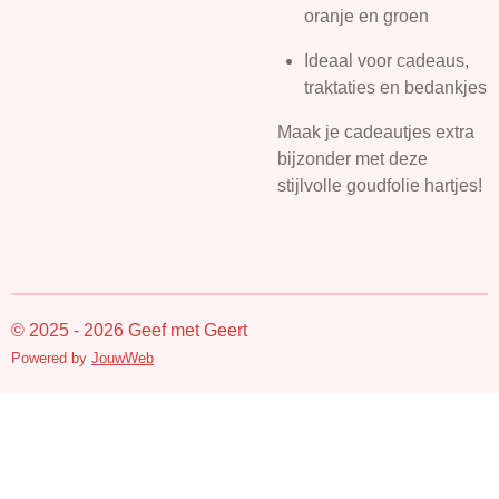
oranje en groen
Ideaal voor cadeaus,
traktaties en bedankjes
Maak je cadeautjes extra
bijzonder met deze
stijlvolle goudfolie hartjes!
© 2025 - 2026 Geef met Geert
Powered by
JouwWeb