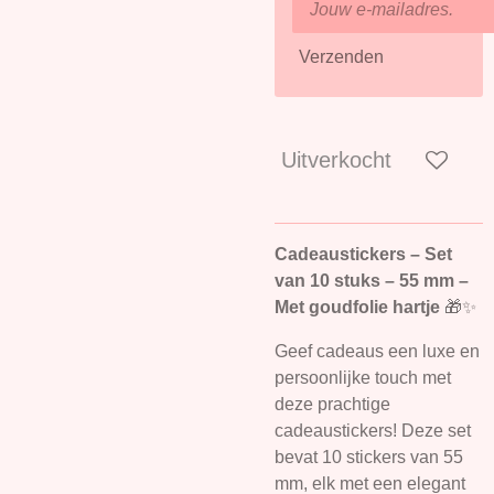
Verzenden
Uitverkocht
Cadeaustickers – Set
van 10 stuks – 55 mm –
Met goudfolie hartje
🎁✨
Geef cadeaus een luxe en
persoonlijke touch met
deze prachtige
cadeaustickers! Deze set
bevat 10 stickers van 55
mm, elk met een elegant