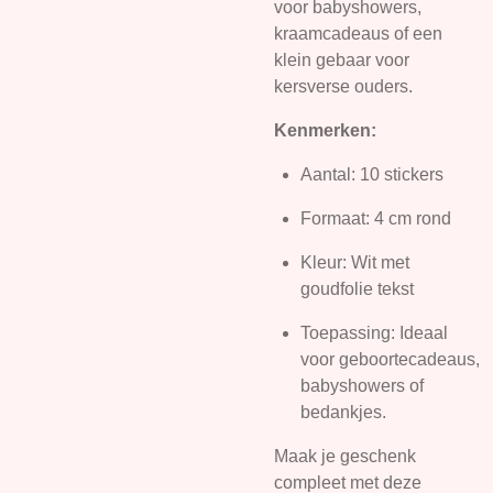
voor babyshowers,
kraamcadeaus of een
klein gebaar voor
kersverse ouders.
Kenmerken:
Aantal: 10 stickers
Formaat: 4 cm rond
Kleur: Wit met
goudfolie tekst
Toepassing: Ideaal
voor geboortecadeaus,
babyshowers of
bedankjes.
Maak je geschenk
compleet met deze