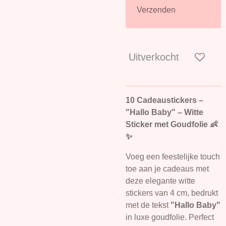
Verzenden
Uitverkocht
10 Cadeaustickers –
"Hallo Baby" – Witte
Sticker met Goudfolie 👶
✨
Voeg een feestelijke touch
toe aan je cadeaus met
deze elegante witte
stickers van 4 cm, bedrukt
met de tekst
"Hallo Baby"
in luxe goudfolie. Perfect