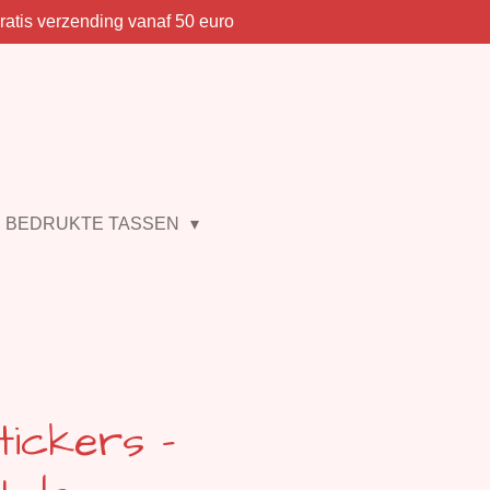
ratis verzending vanaf 50 euro
BEDRUKTE TASSEN
tickers -