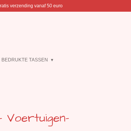
ratis verzending vanaf 50 euro
BEDRUKTE TASSEN
 Voertuigen-