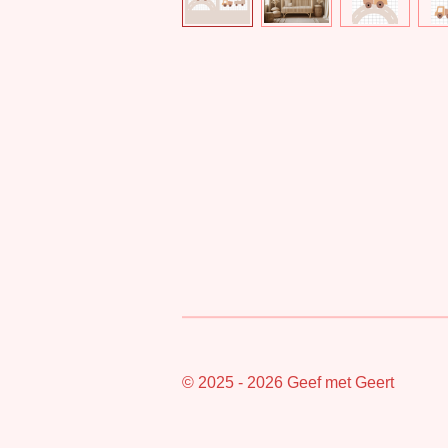
© 2025 - 2026 Geef met Geert