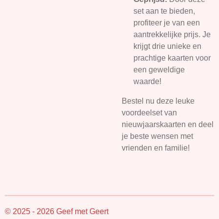
set aan te bieden,
profiteer je van een
aantrekkelijke prijs. Je
krijgt drie unieke en
prachtige kaarten voor
een geweldige
waarde!
Bestel nu deze leuke
voordeelset van
nieuwjaarskaarten en deel
je beste wensen met
vrienden en familie!
© 2025 - 2026 Geef met Geert