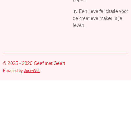
🧵 Een lieve felicitatie voor
de creatieve maker in je
leven.
© 2025 - 2026 Geef met Geert
Powered by
JouwWeb