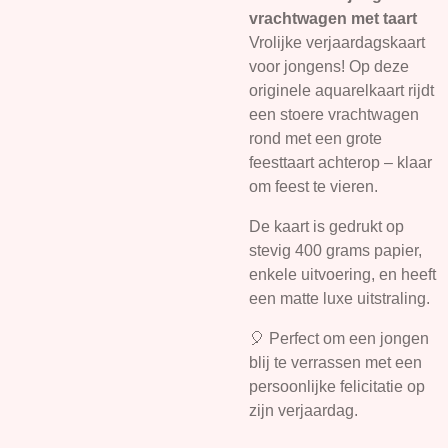
vrachtwagen met taart
Vrolijke verjaardagskaart
voor jongens! Op deze
originele aquarelkaart rijdt
een stoere vrachtwagen
rond met een grote
feesttaart achterop – klaar
om feest te vieren.
De kaart is gedrukt op
stevig 400 grams papier,
enkele uitvoering, en heeft
een matte luxe uitstraling.
🎈 Perfect om een jongen
blij te verrassen met een
persoonlijke felicitatie op
zijn verjaardag.