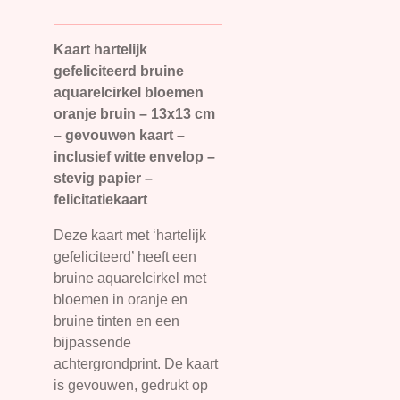
Kaart hartelijk
gefeliciteerd bruine
aquarelcirkel bloemen
oranje bruin – 13x13 cm
– gevouwen kaart –
inclusief witte envelop –
stevig papier –
felicitatiekaart
Deze kaart met ‘hartelijk
gefeliciteerd’ heeft een
bruine aquarelcirkel met
bloemen in oranje en
bruine tinten en een
bijpassende
achtergrondprint. De kaart
is gevouwen, gedrukt op