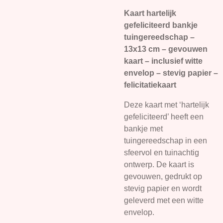
Kaart hartelijk
gefeliciteerd bankje
tuingereedschap –
13x13 cm – gevouwen
kaart – inclusief witte
envelop – stevig papier –
felicitatiekaart
Deze kaart met ‘hartelijk
gefeliciteerd’ heeft een
bankje met
tuingereedschap in een
sfeervol en tuinachtig
ontwerp. De kaart is
gevouwen, gedrukt op
stevig papier en wordt
geleverd met een witte
envelop.