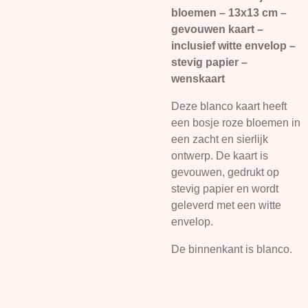
bloemen – 13x13 cm –
gevouwen kaart –
inclusief witte envelop –
stevig papier –
wenskaart
Deze blanco kaart heeft
een bosje roze bloemen in
een zacht en sierlijk
ontwerp. De kaart is
gevouwen, gedrukt op
stevig papier en wordt
geleverd met een witte
envelop.
De binnenkant is blanco.