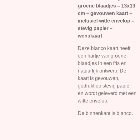
groene blaadjes – 13x13
cm – gevouwen kaart –
inclusief witte envelop –
stevig papier –
wenskaart
Deze blanco kaart heeft
een hartje van groene
blaadjes in een fris en
natuurlijk ontwerp. De
kaart is gevouwen,
gedrukt op stevig papier
en wordt geleverd met een
witte envelop.
De binnenkant is blanco.