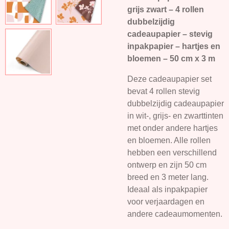
grijs zwart – 4 rollen
dubbelzijdig
cadeaupapier – stevig
inpakpapier – hartjes en
bloemen – 50 cm x 3 m
Deze cadeaupapier set
bevat 4 rollen stevig
dubbelzijdig cadeaupapier
in wit-, grijs- en zwarttinten
met onder andere hartjes
en bloemen. Alle rollen
hebben een verschillend
ontwerp en zijn 50 cm
breed en 3 meter lang.
Ideaal als inpakpapier
voor verjaardagen en
andere cadeaumomenten.