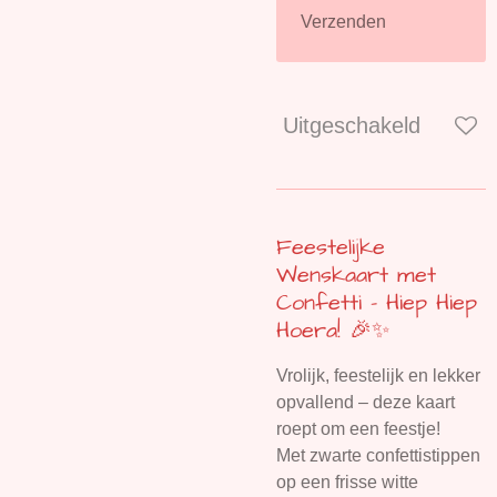
Verzenden
Uitgeschakeld
Feestelijke
Wenskaart met
Confetti – Hiep Hiep
Hoera! 🎉✨
Vrolijk, feestelijk en lekker
opvallend – deze kaart
roept om een feestje!
Met zwarte confettistippen
op een frisse witte