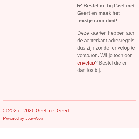
💌
Bestel nu bij Geef met
Geert en maak het
feestje compleet!
Deze kaarten hebben aan
de achterkant adresregels,
dus zijn zonder envelop te
versturen. Wil je toch een
envelop
? Bestel die er
dan los bij.
© 2025 - 2026 Geef met Geert
Powered by
JouwWeb