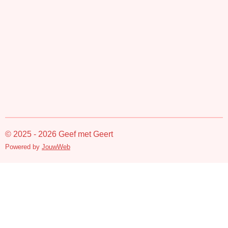
© 2025 - 2026 Geef met Geert
Powered by
JouwWeb