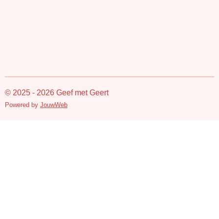
© 2025 - 2026 Geef met Geert
Powered by
JouwWeb