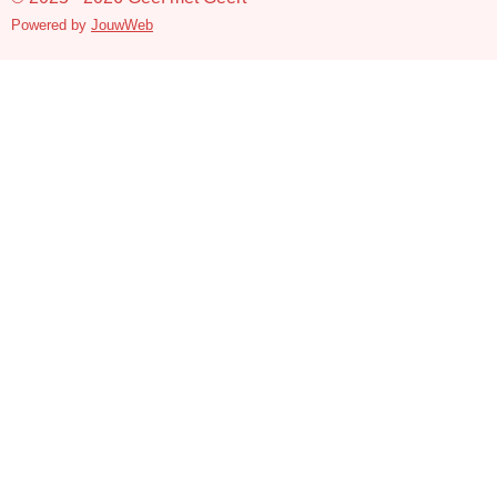
Powered by
JouwWeb