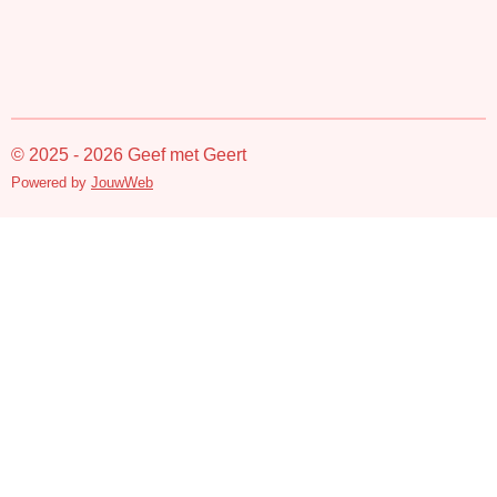
© 2025 - 2026 Geef met Geert
Powered by
JouwWeb