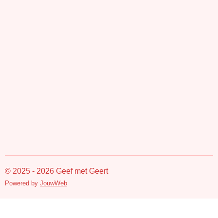
© 2025 - 2026 Geef met Geert
Powered by
JouwWeb